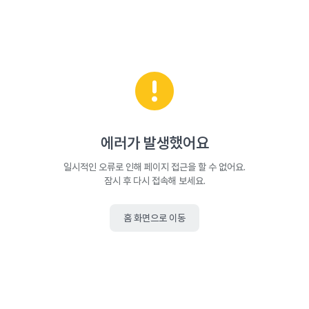
에러가 발생했어요
일시적인 오류로 인해 페이지 접근을 할 수 없어요.
잠시 후 다시 접속해 보세요.
홈 화면으로 이동