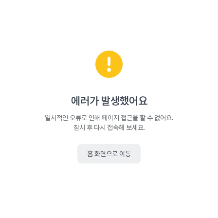
에러가 발생했어요
일시적인 오류로 인해 페이지 접근을 할 수 없어요.
잠시 후 다시 접속해 보세요.
홈 화면으로 이동