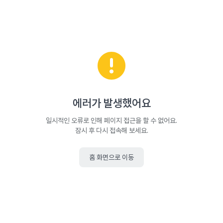
에러가 발생했어요
일시적인 오류로 인해 페이지 접근을 할 수 없어요.
잠시 후 다시 접속해 보세요.
홈 화면으로 이동