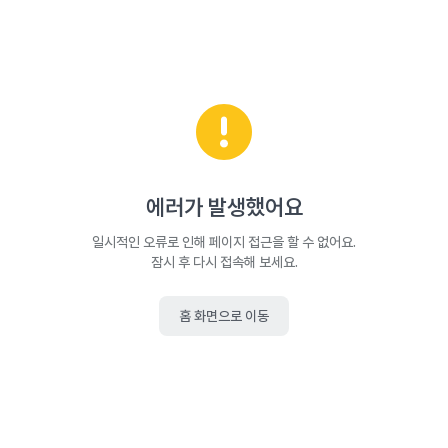
에러가 발생했어요
일시적인 오류로 인해 페이지 접근을 할 수 없어요.
잠시 후 다시 접속해 보세요.
홈 화면으로 이동