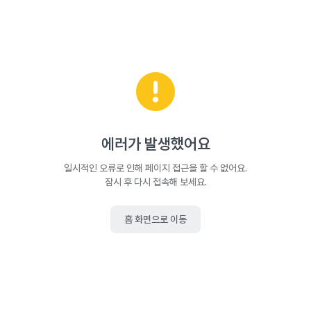
에러가 발생했어요
일시적인 오류로 인해 페이지 접근을 할 수 없어요.
잠시 후 다시 접속해 보세요.
홈 화면으로 이동