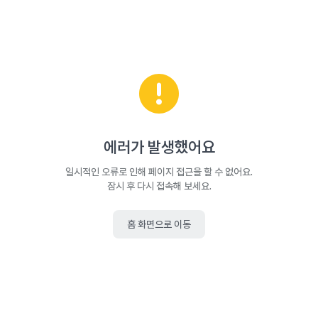
에러가 발생했어요
일시적인 오류로 인해 페이지 접근을 할 수 없어요.
잠시 후 다시 접속해 보세요.
홈 화면으로 이동