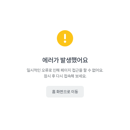
에러가 발생했어요
일시적인 오류로 인해 페이지 접근을 할 수 없어요.
잠시 후 다시 접속해 보세요.
홈 화면으로 이동