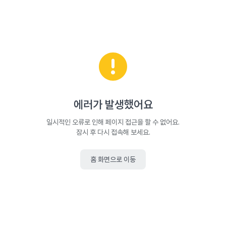
에러가 발생했어요
일시적인 오류로 인해 페이지 접근을 할 수 없어요.
잠시 후 다시 접속해 보세요.
홈 화면으로 이동