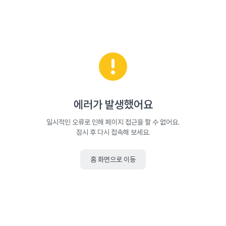
에러가 발생했어요
일시적인 오류로 인해 페이지 접근을 할 수 없어요.
잠시 후 다시 접속해 보세요.
홈 화면으로 이동