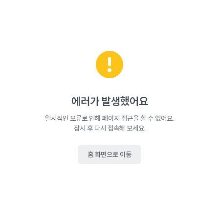
에러가 발생했어요
일시적인 오류로 인해 페이지 접근을 할 수 없어요.
잠시 후 다시 접속해 보세요.
홈 화면으로 이동