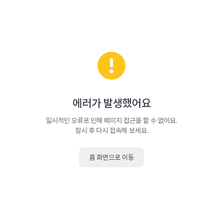
에러가 발생했어요
일시적인 오류로 인해 페이지 접근을 할 수 없어요.
잠시 후 다시 접속해 보세요.
홈 화면으로 이동