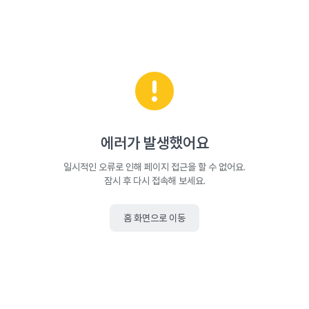
에러가 발생했어요
일시적인 오류로 인해 페이지 접근을 할 수 없어요.
잠시 후 다시 접속해 보세요.
홈 화면으로 이동