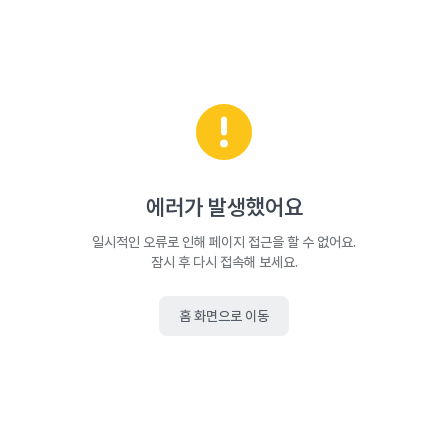
에러가 발생했어요
일시적인 오류로 인해 페이지 접근을 할 수 없어요.
잠시 후 다시 접속해 보세요.
홈 화면으로 이동