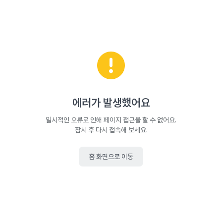
에러가 발생했어요
일시적인 오류로 인해 페이지 접근을 할 수 없어요.
잠시 후 다시 접속해 보세요.
홈 화면으로 이동