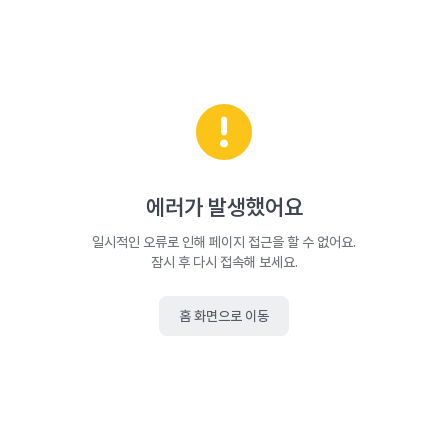
에러가 발생했어요
일시적인 오류로 인해 페이지 접근을 할 수 없어요.
잠시 후 다시 접속해 보세요.
홈 화면으로 이동