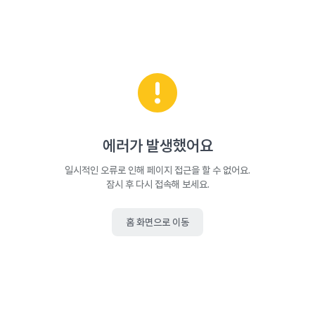
에러가 발생했어요
일시적인 오류로 인해 페이지 접근을 할 수 없어요.
잠시 후 다시 접속해 보세요.
홈 화면으로 이동