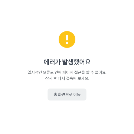
에러가 발생했어요
일시적인 오류로 인해 페이지 접근을 할 수 없어요.
잠시 후 다시 접속해 보세요.
홈 화면으로 이동