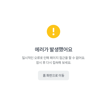
에러가 발생했어요
일시적인 오류로 인해 페이지 접근을 할 수 없어요.
잠시 후 다시 접속해 보세요.
홈 화면으로 이동