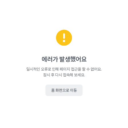
에러가 발생했어요
일시적인 오류로 인해 페이지 접근을 할 수 없어요.
잠시 후 다시 접속해 보세요.
홈 화면으로 이동