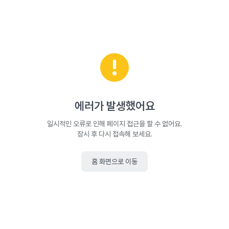
에러가 발생했어요
일시적인 오류로 인해 페이지 접근을 할 수 없어요.
잠시 후 다시 접속해 보세요.
홈 화면으로 이동