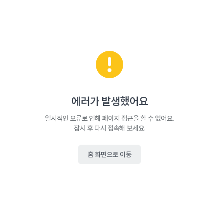
에러가 발생했어요
일시적인 오류로 인해 페이지 접근을 할 수 없어요.
잠시 후 다시 접속해 보세요.
홈 화면으로 이동