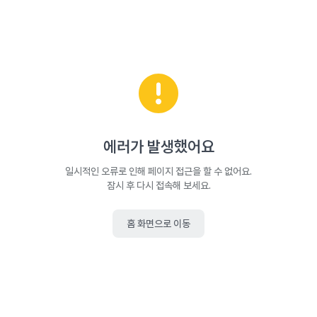
에러가 발생했어요
일시적인 오류로 인해 페이지 접근을 할 수 없어요.
잠시 후 다시 접속해 보세요.
홈 화면으로 이동