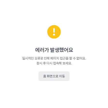
에러가 발생했어요
일시적인 오류로 인해 페이지 접근을 할 수 없어요.
잠시 후 다시 접속해 보세요.
홈 화면으로 이동