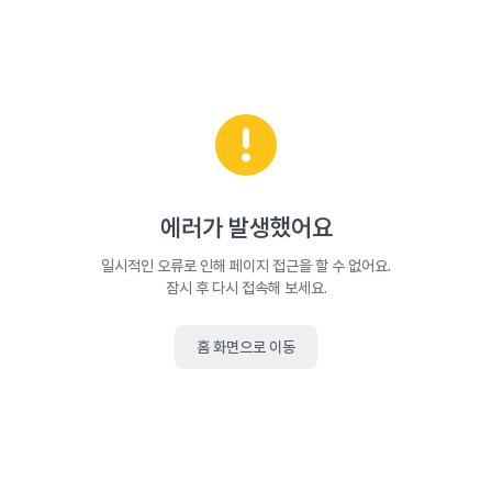
에러가 발생했어요
일시적인 오류로 인해 페이지 접근을 할 수 없어요.
잠시 후 다시 접속해 보세요.
홈 화면으로 이동