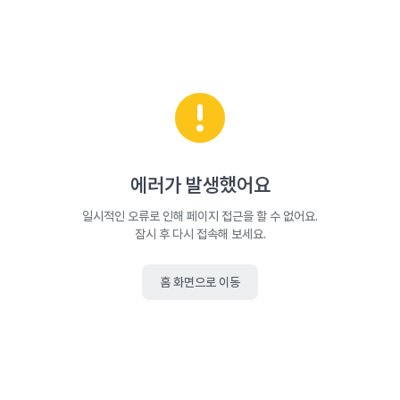
에러가 발생했어요
일시적인 오류로 인해 페이지 접근을 할 수 없어요.
잠시 후 다시 접속해 보세요.
홈 화면으로 이동