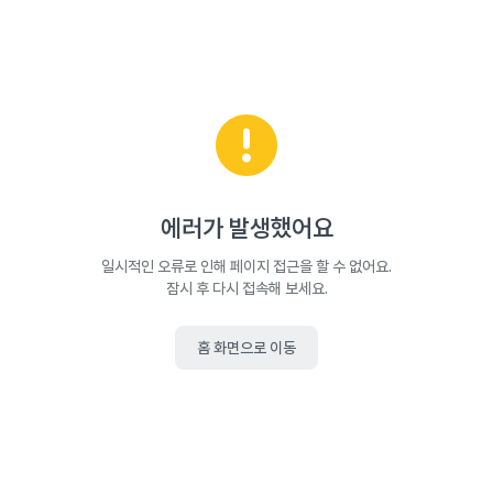
에러가 발생했어요
일시적인 오류로 인해 페이지 접근을 할 수 없어요.
잠시 후 다시 접속해 보세요.
홈 화면으로 이동