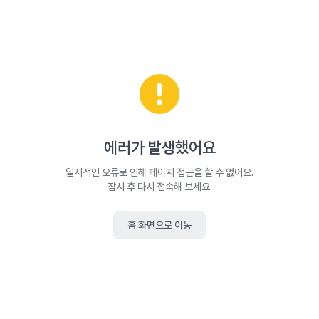
에러가 발생했어요
일시적인 오류로 인해 페이지 접근을 할 수 없어요.
잠시 후 다시 접속해 보세요.
홈 화면으로 이동