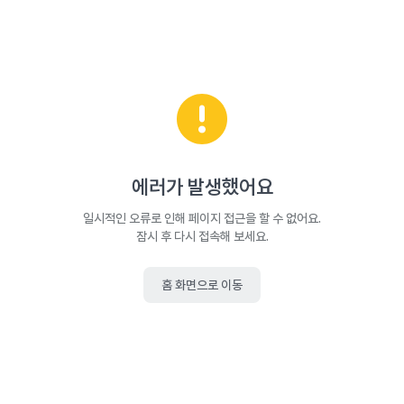
에러가 발생했어요
일시적인 오류로 인해 페이지 접근을 할 수 없어요.
잠시 후 다시 접속해 보세요.
홈 화면으로 이동