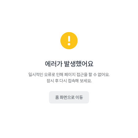
에러가 발생했어요
일시적인 오류로 인해 페이지 접근을 할 수 없어요.
잠시 후 다시 접속해 보세요.
홈 화면으로 이동