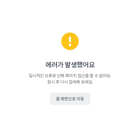
에러가 발생했어요
일시적인 오류로 인해 페이지 접근을 할 수 없어요.
잠시 후 다시 접속해 보세요.
홈 화면으로 이동