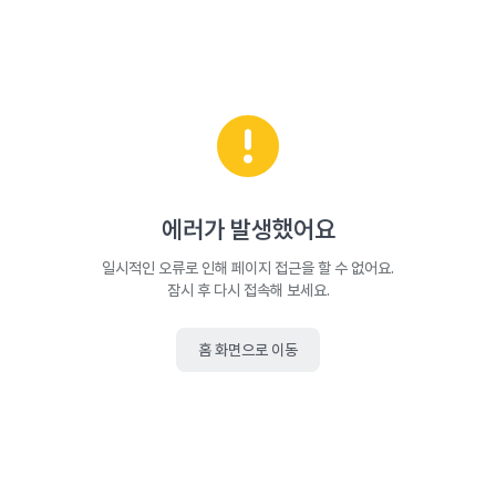
에러가 발생했어요
일시적인 오류로 인해 페이지 접근을 할 수 없어요.
잠시 후 다시 접속해 보세요.
홈 화면으로 이동