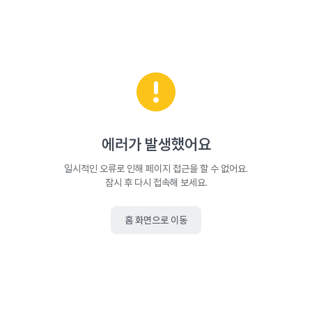
에러가 발생했어요
일시적인 오류로 인해 페이지 접근을 할 수 없어요.
잠시 후 다시 접속해 보세요.
홈 화면으로 이동