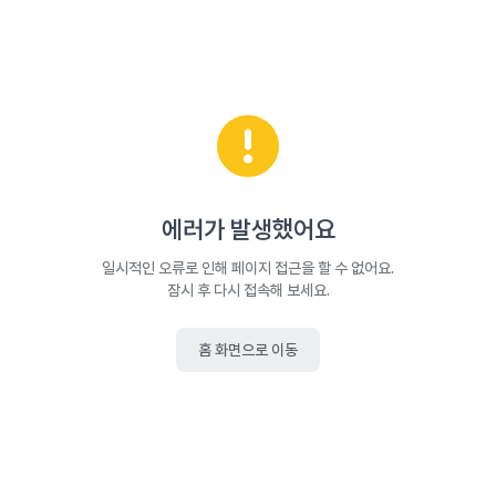
에러가 발생했어요
일시적인 오류로 인해 페이지 접근을 할 수 없어요.
잠시 후 다시 접속해 보세요.
홈 화면으로 이동