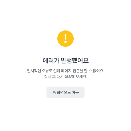
에러가 발생했어요
일시적인 오류로 인해 페이지 접근을 할 수 없어요.
잠시 후 다시 접속해 보세요.
홈 화면으로 이동