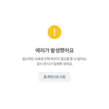
에러가 발생했어요
일시적인 오류로 인해 페이지 접근을 할 수 없어요.
잠시 후 다시 접속해 보세요.
홈 화면으로 이동