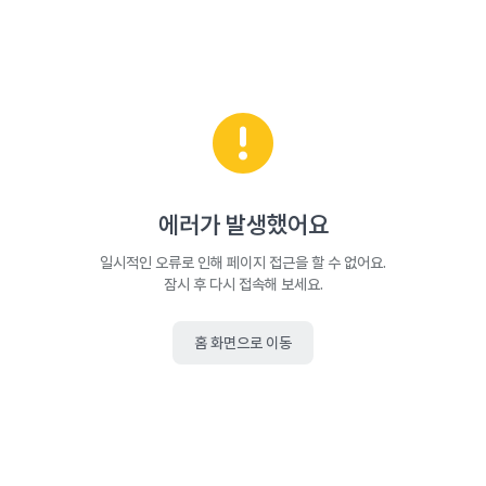
에러가 발생했어요
일시적인 오류로 인해 페이지 접근을 할 수 없어요.
잠시 후 다시 접속해 보세요.
홈 화면으로 이동