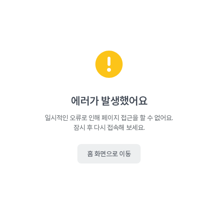
에러가 발생했어요
일시적인 오류로 인해 페이지 접근을 할 수 없어요.
잠시 후 다시 접속해 보세요.
홈 화면으로 이동