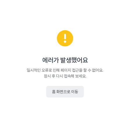
에러가 발생했어요
일시적인 오류로 인해 페이지 접근을 할 수 없어요.
잠시 후 다시 접속해 보세요.
홈 화면으로 이동