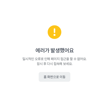
에러가 발생했어요
일시적인 오류로 인해 페이지 접근을 할 수 없어요.
잠시 후 다시 접속해 보세요.
홈 화면으로 이동