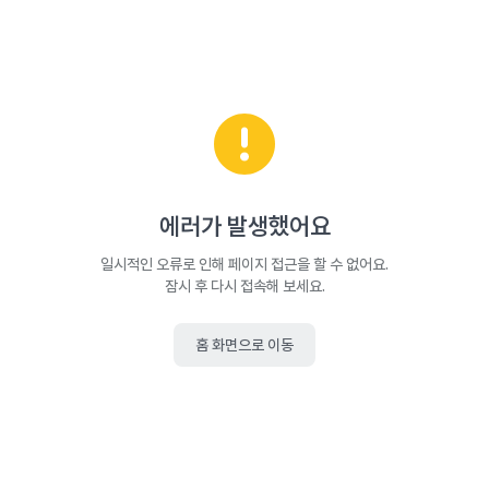
에러가 발생했어요
일시적인 오류로 인해 페이지 접근을 할 수 없어요.
잠시 후 다시 접속해 보세요.
홈 화면으로 이동