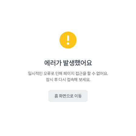
에러가 발생했어요
일시적인 오류로 인해 페이지 접근을 할 수 없어요.
잠시 후 다시 접속해 보세요.
홈 화면으로 이동