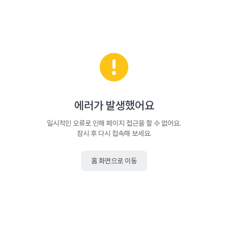
에러가 발생했어요
일시적인 오류로 인해 페이지 접근을 할 수 없어요.
잠시 후 다시 접속해 보세요.
홈 화면으로 이동