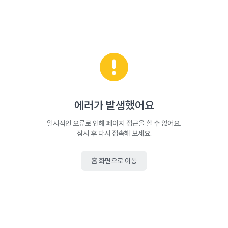
에러가 발생했어요
일시적인 오류로 인해 페이지 접근을 할 수 없어요.
잠시 후 다시 접속해 보세요.
홈 화면으로 이동