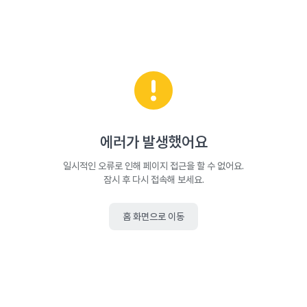
에러가 발생했어요
일시적인 오류로 인해 페이지 접근을 할 수 없어요.
잠시 후 다시 접속해 보세요.
홈 화면으로 이동