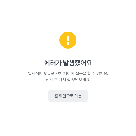
에러가 발생했어요
일시적인 오류로 인해 페이지 접근을 할 수 없어요.
잠시 후 다시 접속해 보세요.
홈 화면으로 이동