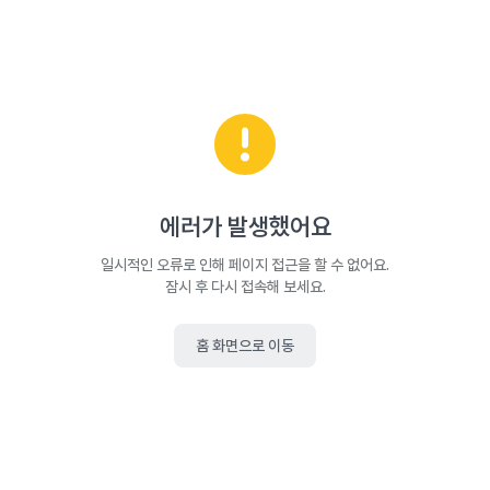
에러가 발생했어요
일시적인 오류로 인해 페이지 접근을 할 수 없어요.
잠시 후 다시 접속해 보세요.
홈 화면으로 이동