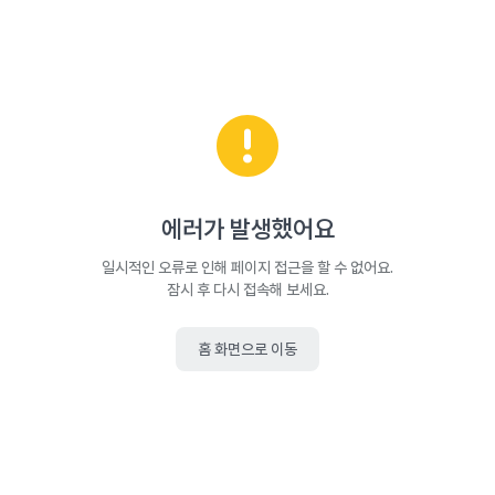
에러가 발생했어요
일시적인 오류로 인해 페이지 접근을 할 수 없어요.
잠시 후 다시 접속해 보세요.
홈 화면으로 이동