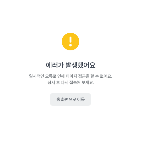
에러가 발생했어요
일시적인 오류로 인해 페이지 접근을 할 수 없어요.
잠시 후 다시 접속해 보세요.
홈 화면으로 이동