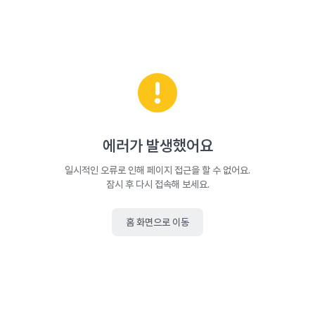
에러가 발생했어요
일시적인 오류로 인해 페이지 접근을 할 수 없어요.
잠시 후 다시 접속해 보세요.
홈 화면으로 이동