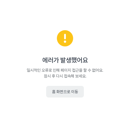
에러가 발생했어요
일시적인 오류로 인해 페이지 접근을 할 수 없어요.
잠시 후 다시 접속해 보세요.
홈 화면으로 이동